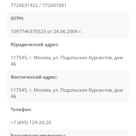
7726631922 / 772601001
ОГРН:
1097746370523 от 24.06.2009 г.
Юридический адрес:
117545, г. Москва, ул. Подольских Курсантов, дом
4Б
Фактический адрес:
117545, г. Москва, ул. Подольских Курсантов, дом
4Б
Телефон:
+7 (495) 129-20-20
Банковские реквизиты: