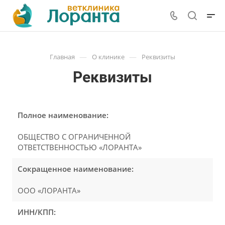
—
—
Главная
О клинике
Реквизиты
Реквизиты
Полное наименование:
ОБЩЕСТВО С ОГРАНИЧЕННОЙ
ОТВЕТСТВЕННОСТЬЮ «ЛОРАНТА»
Сокращенное наименование:
ООО «ЛОРАНТА»
ИНН/КПП: