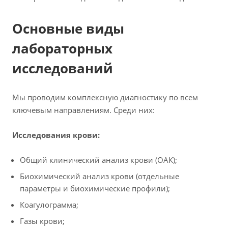
Основные виды
лабораторных
исследований
Мы проводим комплексную диагностику по всем
ключевым направлениям. Среди них:
Исследования крови:
Общий клинический анализ крови (ОАК);
Биохимический анализ крови (отдельные
параметры и биохимические профили);
Коагулограмма;
Газы крови;