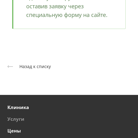
оставив заявку через
специальную форму на сайте.
Назад к списку
Клиника
Услуги
Цены