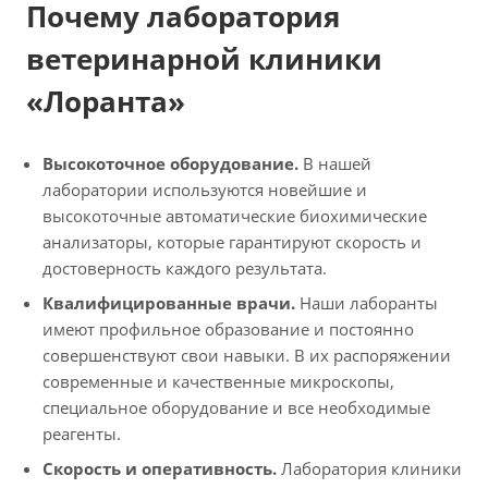
Почему лаборатория
ветеринарной клиники
«Лоранта»
Высокоточное оборудование.
В нашей
лаборатории используются новейшие и
высокоточные автоматические биохимические
анализаторы, которые гарантируют скорость и
достоверность каждого результата.
Квалифицированные врачи.
Наши лаборанты
имеют профильное образование и постоянно
совершенствуют свои навыки. В их распоряжении
современные и качественные микроскопы,
специальное оборудование и все необходимые
реагенты.
Скорость и оперативность.
Лаборатория клиники