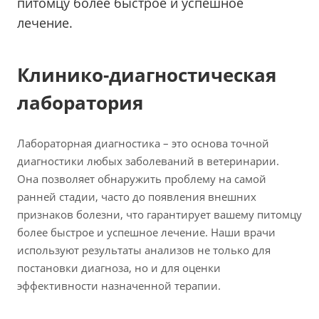
питомцу более быстрое и успешное
лечение.
Клинико-диагностическая
лаборатория
Лабораторная диагностика – это основа точной
диагностики любых заболеваний в ветеринарии.
Она позволяет обнаружить проблему на самой
ранней стадии, часто до появления внешних
признаков болезни, что гарантирует вашему питомцу
более быстрое и успешное лечение. Наши врачи
используют результаты анализов не только для
постановки диагноза, но и для оценки
эффективности назначенной терапии.