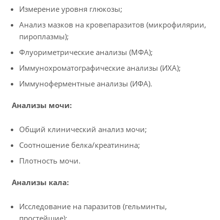
Измерение уровня глюкозы;
Анализ мазков на кровепаразитов (микрофилярии,
пироплазмы);
Флуориметрические анализы (МФА);
Иммунохроматографические анализы (ИХА);
Иммуноферментные анализы (ИФА).
Анализы мочи:
Общий клинический анализ мочи;
Соотношение белка/креатинина;
Плотность мочи.
Анализы кала:
Исследование на паразитов (гельминты,
простейшие);