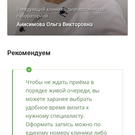
Заведующий клинико-диагностической
лабораторией
Анисимова Ольга Викторовна
Рекомендуем
Чтобы не ждать приёма в
порядке живой очереди, вы
можете заранее выбрать
удобное время визита к
нужному специалисту.
Оформить запись можно по
единому номеру клиники либо