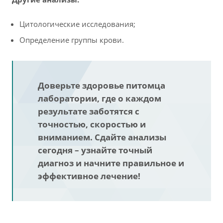
Цитологические исследования;
Определение группы крови.
Доверьте здоровье питомца
лаборатории, где о каждом
результате заботятся с
точностью, скоростью и
вниманием. Сдайте анализы
сегодня – узнайте точный
диагноз и начните правильное и
эффективное лечение!