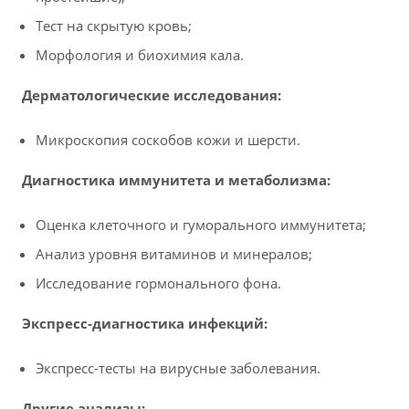
Тест на скрытую кровь;
Морфология и биохимия кала.
Дерматологические исследования:
Микроскопия соскобов кожи и шерсти.
Диагностика иммунитета и метаболизма:
Оценка клеточного и гуморального иммунитета;
Анализ уровня витаминов и минералов;
Исследование гормонального фона.
Экспресс-диагностика инфекций:
Экспресс-тесты на вирусные заболевания.
Другие анализы: