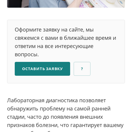
Оформите заявку на сайте, мы
свяжемся с вами в ближайшее время и
ответим на все интересующие
вопросы.
ОСТАВИТЬ ЗАЯВКУ
?
Лабораторная диагностика позволяет
обнаружить проблему на самой ранней
стадии, часто до появления внешних
признаков болезни, что гарантирует вашему