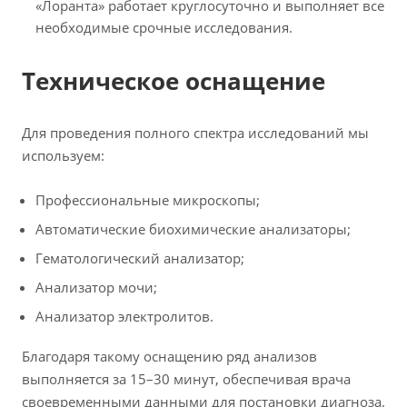
«Лоранта» работает круглосуточно и выполняет все
необходимые срочные исследования.
Техническое оснащение
Для проведения полного спектра исследований мы
используем:
Профессиональные микроскопы;
Автоматические биохимические анализаторы;
Гематологический анализатор;
Анализатор мочи;
Анализатор электролитов.
Благодаря такому оснащению ряд анализов
выполняется за 15–30 минут, обеспечивая врача
своевременными данными для постановки диагноза.