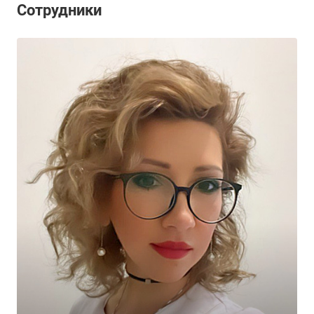
Сотрудники