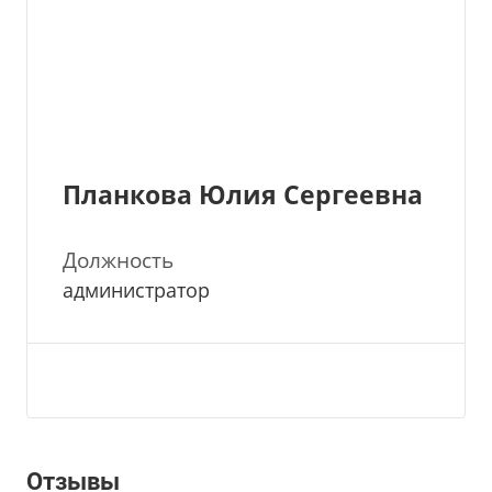
Планкова Юлия Сергеевна
Должность
администратор
Отзывы