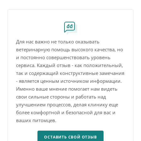
Для нас важно не только оказывать
ветеринарную помощь высокого качества, но
и постоянно совершенствовать уровень
сервиса. Каждый отзыв - как положительный,
так и содержащий конструктивные замечания
- является ценным источником информации.
Именно ваше мнение помогает нам видеть
свои сильные стороны и работать над
улучшением процессов, делая клинику еще
более комфортной и безопасной для вас и
ваших питомцев.
ОСТАВИТЬ СВОЙ ОТЗЫВ