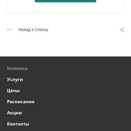
Назад к списку
Клиника
Услуги
Цены
Расписание
Акции
Контакты