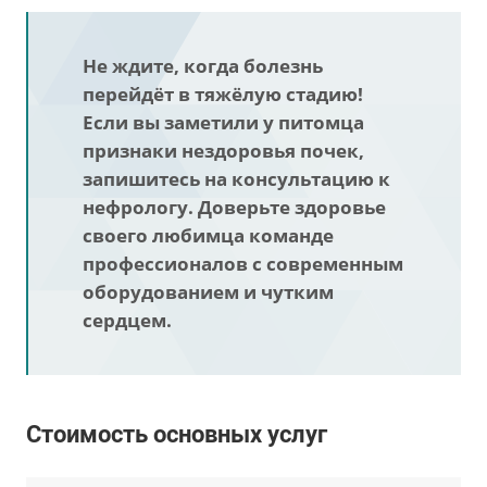
Не ждите, когда болезнь
перейдёт в тяжёлую стадию!
Если вы заметили у питомца
признаки нездоровья почек,
запишитесь на консультацию к
нефрологу. Доверьте здоровье
своего любимца команде
профессионалов с современным
оборудованием и чутким
сердцем.
Стоимость основных услуг