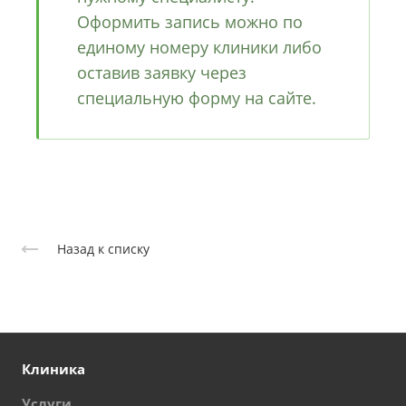
Оформить запись можно по
единому номеру клиники либо
оставив заявку через
специальную форму на сайте.
Назад к списку
Клиника
Услуги