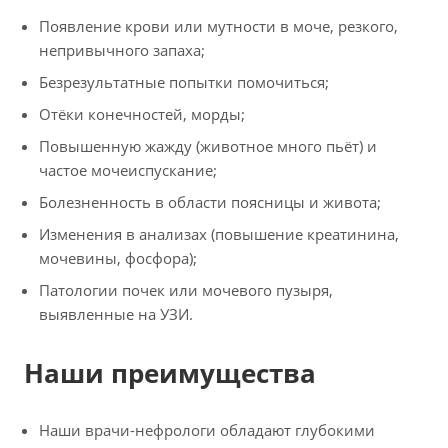
Появление крови или мутности в моче, резкого,
непривычного запаха;
Безрезультатные попытки помочиться;
Отёки конечностей, морды;
Повышенную жажду (животное много пьёт) и
частое мочеиспускание;
Болезненность в области поясницы и живота;
Изменения в анализах (повышение креатинина,
мочевины, фосфора);
Патологии почек или мочевого пузыря,
выявленные на УЗИ.
Наши преимущества
Наши врачи-нефрологи обладают глубокими