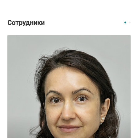
Сотрудники