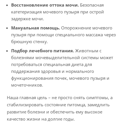
Восстановление оттока мочи.
Безопасная
катетеризация мочевого пузыря при острой
задержке мочи.
Мануальная помощь.
Опорожнение мочевого
пузыря при помощи специального массажа через
брюшную стенку.
Подбор лечебного питания.
Животным с
болезнями мочевыделительной системы может
потребоваться специальная диета для
поддержания здоровья и нормального
функционирования почек, мочевого пузыря и
мочеточников.
Наша главная цель – не просто снять симптомы, а
стабилизировать состояние питомца, замедлить
развитие болезни и обеспечить ему высокое
качество жизни на долгие годы.