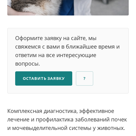
Оформите заявку на сайте, мы
свяжемся с вами в ближайшее время и
ответим на все интересующие
вопросы.
ОСТАВИТЬ ЗАЯВКУ
?
Комплексная диагностика, эффективное
лечение и профилактика заболеваний почек
и мочевыделительной системы у животных.