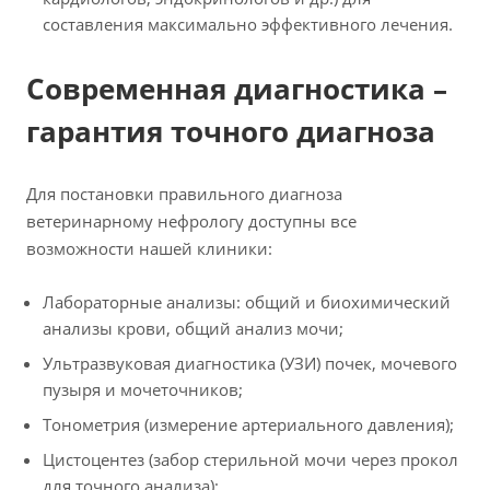
составления максимально эффективного лечения.
Современная диагностика –
гарантия точного диагноза
Для постановки правильного диагноза
ветеринарному нефрологу доступны все
возможности нашей клиники:
Лабораторные анализы: общий и биохимический
анализы крови, общий анализ мочи;
Ультразвуковая диагностика (УЗИ) почек, мочевого
пузыря и мочеточников;
Тонометрия (измерение артериального давления);
Цистоцентез (забор стерильной мочи через прокол
для точного анализа);