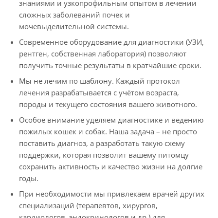
знаниями и узкопрофильным опытом в лечении
сложных заболеваний почек и
мочевыделительной системы.
Современное оборудование для диагностики (УЗИ,
рентген, собственная лаборатория) позволяют
получить точные результаты в кратчайшие сроки.
Мы не лечим по шаблону. Каждый протокол
лечения разрабатывается с учётом возраста,
породы и текущего состояния вашего животного.
Особое внимание уделяем диагностике и ведению
пожилых кошек и собак. Наша задача – не просто
поставить диагноз, а разработать такую схему
поддержки, которая позволит вашему питомцу
сохранить активность и качество жизни на долгие
годы.
При необходимости мы привлекаем врачей других
специализаций (терапевтов, хирургов,
кардиологов, эндокринологов и др.) для