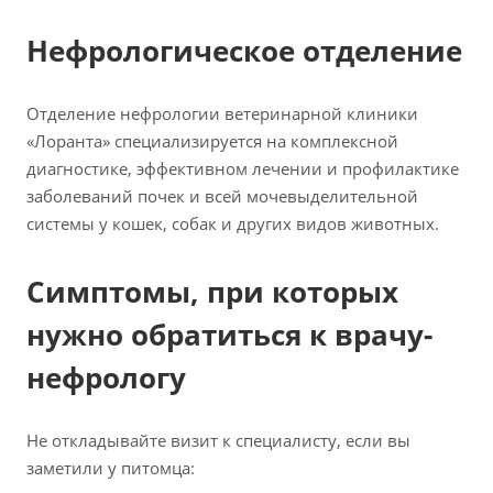
Нефрологическое отделение
Отделение нефрологии ветеринарной клиники
«Лоранта» специализируется на комплексной
диагностике, эффективном лечении и профилактике
заболеваний почек и всей мочевыделительной
системы у кошек, собак и других видов животных.
Симптомы, при которых
нужно обратиться к врачу-
нефрологу
Не откладывайте визит к специалисту, если вы
заметили у питомца: