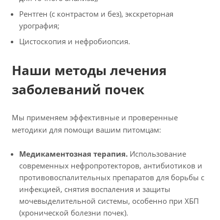
Рентген (с контрастом и без), экскреторная
урография;
Цистоскопия и нефробиопсия.
Наши методы лечения
заболеваний почек
Мы применяем эффективные и проверенные
методики для помощи вашим питомцам:
Медикаментозная терапия.
Использование
современных нефропротекторов, антибиотиков и
противовоспалительных препаратов для борьбы с
инфекцией, снятия воспаления и защиты
мочевыделительной системы, особенно при ХБП
(хронической болезни почек).