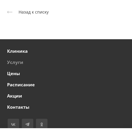
Назад к списку
Клиника
Услуги
Цены
Расписание
Акции
Контакты