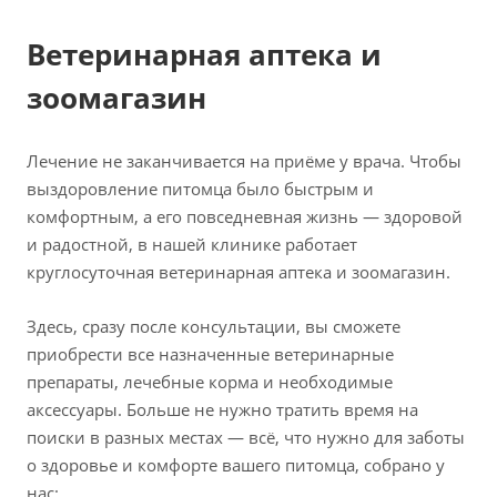
Ветеринарная аптека и
зоомагазин
Лечение не заканчивается на приёме у врача. Чтобы
выздоровление питомца было быстрым и
комфортным, а его повседневная жизнь — здоровой
и радостной, в нашей клинике работает
круглосуточная ветеринарная аптека и зоомагазин.
Здесь, сразу после консультации, вы сможете
приобрести все назначенные ветеринарные
препараты, лечебные корма и необходимые
аксессуары. Больше не нужно тратить время на
поиски в разных местах — всё, что нужно для заботы
о здоровье и комфорте вашего питомца, собрано у
нас: