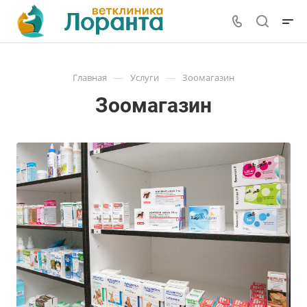
—
—
Главная
Услуги
Зоомагазин
Зоомагазин