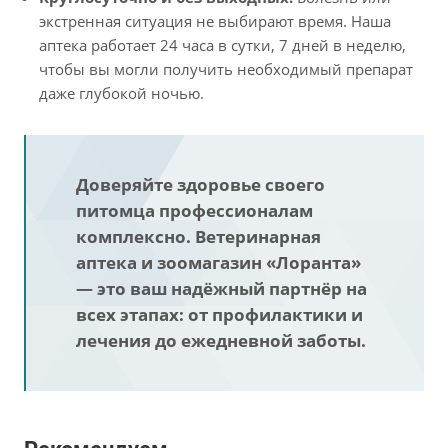
экстренная ситуация не выбирают время. Наша
аптека работает 24 часа в сутки, 7 дней в неделю,
чтобы вы могли получить необходимый препарат
даже глубокой ночью.
Доверяйте здоровье своего
питомца профессионалам
комплексно. Ветеринарная
аптека и зоомагазин «Лоранта»
— это ваш надёжный партнёр на
всех этапах: от профилактики и
лечения до ежедневной заботы.