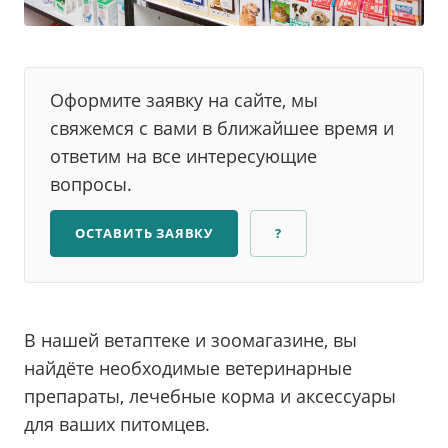
Оформите заявку на сайте, мы
свяжемся с вами в ближайшее время и
ответим на все интересующие
вопросы.
ОСТАВИТЬ ЗАЯВКУ
?
В нашей ветаптеке и зоомагазине, вы
найдёте необходимые ветеринарные
препараты, лечебные корма и аксессуары
для ваших питомцев.