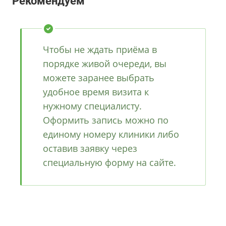
Рекомендуем
Чтобы не ждать приёма в
порядке живой очереди, вы
можете заранее выбрать
удобное время визита к
нужному специалисту.
Оформить запись можно по
единому номеру клиники либо
оставив заявку через
специальную форму на сайте.