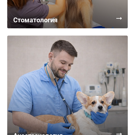
Стоматология