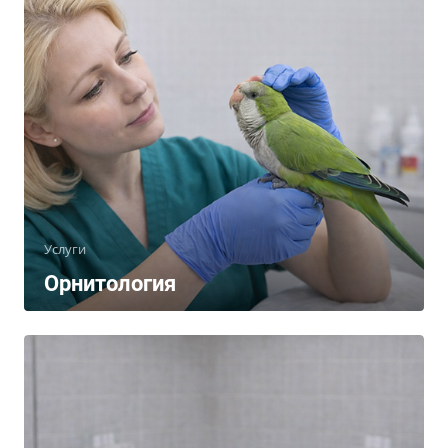
Услуги
Орнитология