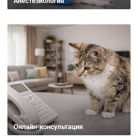
Анестезиология
Услуги
Онлайн-консультация