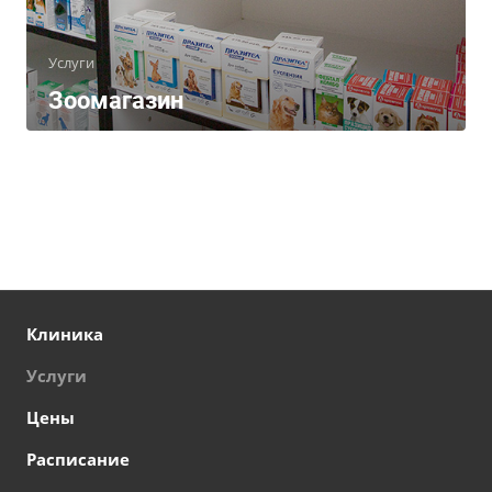
Услуги
Зоомагазин
Клиника
Услуги
Цены
Расписание