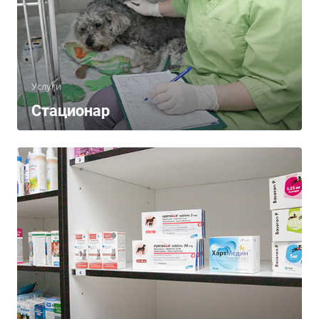
Услуги
Стационар