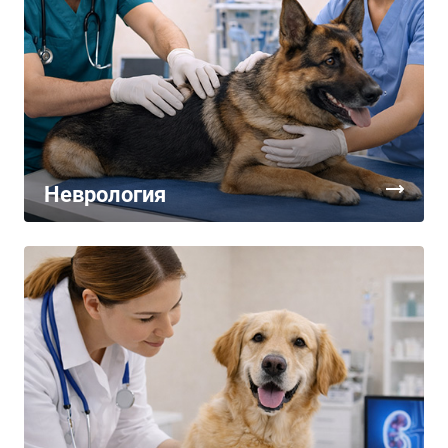
Неврология