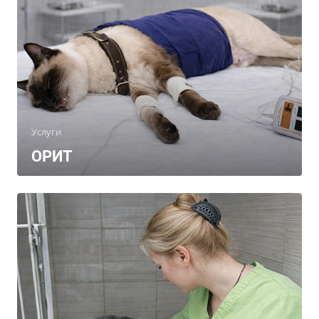
Услуги
ОРИТ