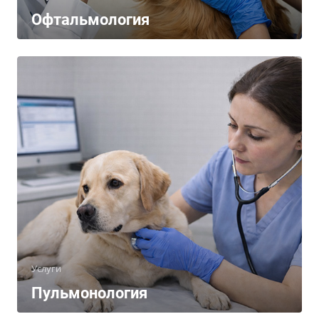
Офтальмология
Услуги
Пульмонология