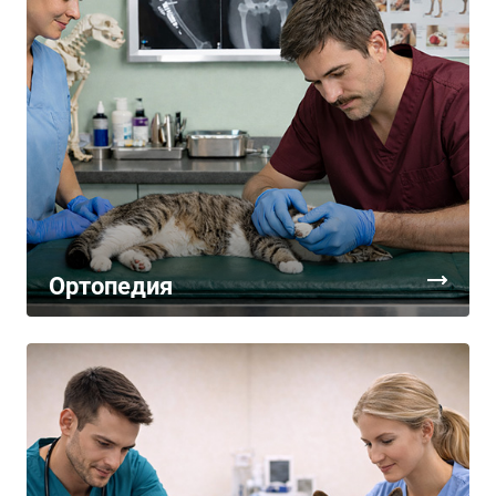
Ортопедия