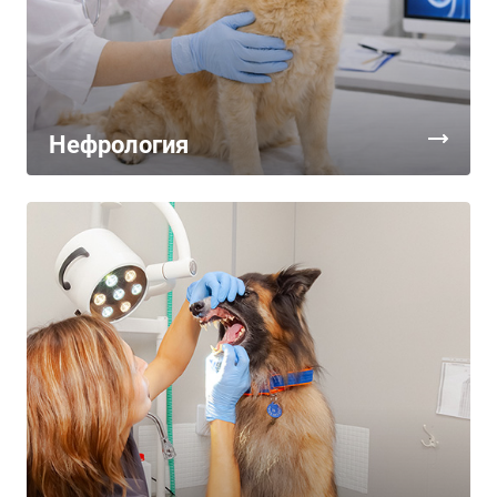
Нефрология