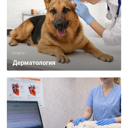
Услуги
Дерматология