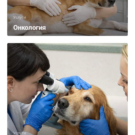
Услуги
Онкология
Услуги