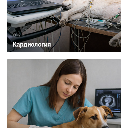
Услуги
Кардиология