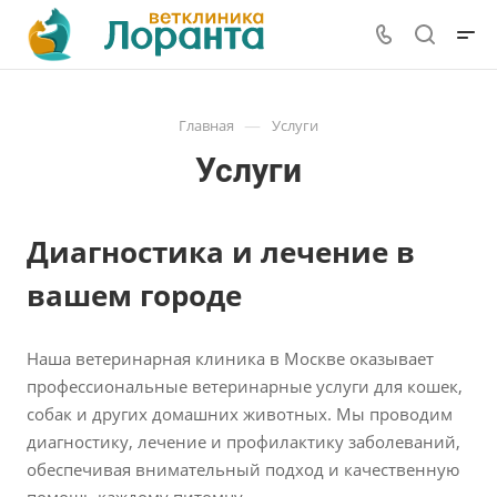
—
Главная
Услуги
Услуги
Диагностика и лечение в
вашем городе
Наша ветеринарная клиника в Москве оказывает
профессиональные ветеринарные услуги для кошек,
собак и других домашних животных. Мы проводим
диагностику, лечение и профилактику заболеваний,
обеспечивая внимательный подход и качественную