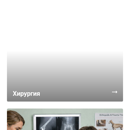
Хирургия