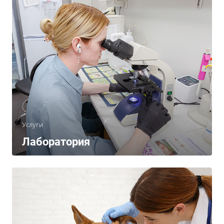
Услуги
Лаборатория