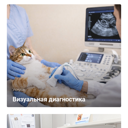
Услуги
Визуальная диагностика