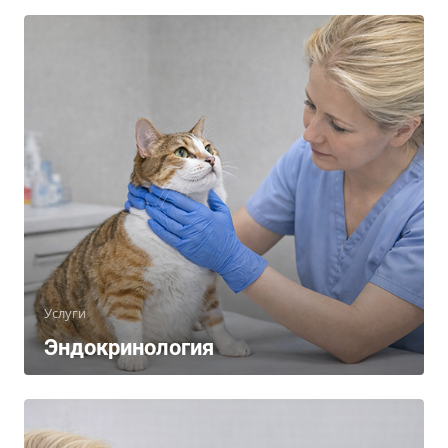
Услуги
Эндокринология