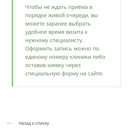
Чтобы не ждать приёма в
порядке живой очереди, вы
можете заранее выбрать
удобное время визита к
нужному специалисту.
Оформить запись можно по
единому номеру клиники либо
оставив заявку через
специальную форму на сайте.
Назад к списку