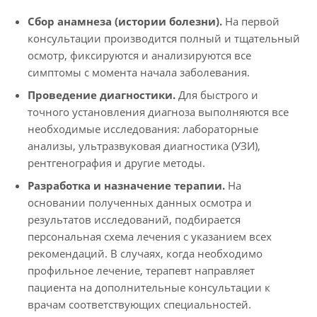
Сбор анамнеза (истории болезни).
На первой
консультации производится полный и тщательный
осмотр, фиксируются и анализируются все
симптомы с момента начала заболевания.
Проведение диагностики.
Для быстрого и
точного установления диагноза выполняются все
необходимые исследования: лабораторные
анализы, ультразвуковая диагностика (УЗИ),
рентгенография и другие методы.
Разработка и назначение терапии.
На
основании полученных данных осмотра и
результатов исследований, подбирается
персональная схема лечения с указанием всех
рекомендаций. В случаях, когда необходимо
профильное лечение, терапевт направляет
пациента на дополнительные консультации к
врачам соответствующих специальностей.