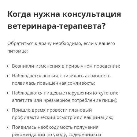
Когда нужна консультация
ветеринара-терапевта?
Обратиться к врачу необходимо, если у вашего
питомца:
Возникли изменения в привычном поведении;
Наблюдается апатия, снизилась активность,
появилась повышенная сонливость;
Наблюдаются пищевые нарушения (отсутствие
аппетита или чрезмерное потребление пищи);
Пришло время провести плановый
профилактический осмотр или вакцинацию;
Появилась необходимость получения
рекомендаций по уходу, содержанию и