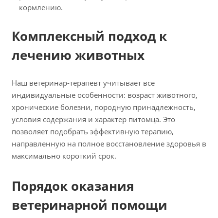
кормлению.
Комплексный подход к
лечению животных
Наш ветеринар-терапевт учитывает все
индивидуальные особенности: возраст животного,
хронические болезни, породную принадлежность,
условия содержания и характер питомца. Это
позволяет подобрать эффективную терапию,
направленную на полное восстановление здоровья в
максимально короткий срок.
Порядок оказания
ветеринарной помощи