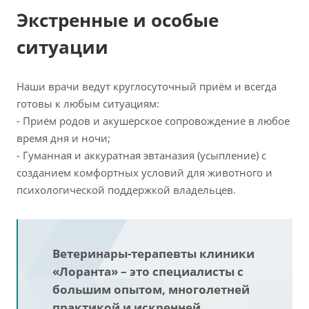
Экстренные и особые
ситуации
Наши врачи ведут круглосуточный приём и всегда
готовы к любым ситуациям:
- Приём родов и акушерское сопровождение в любое
время дня и ночи;
- Гуманная и аккуратная эвтаназия (усыпление) с
созданием комфортных условий для животного и
психологической поддержкой владельцев.
Ветеринары-терапевты клиники
«Лоранта» – это специалисты с
большим опытом, многолетней
практикой и искренней