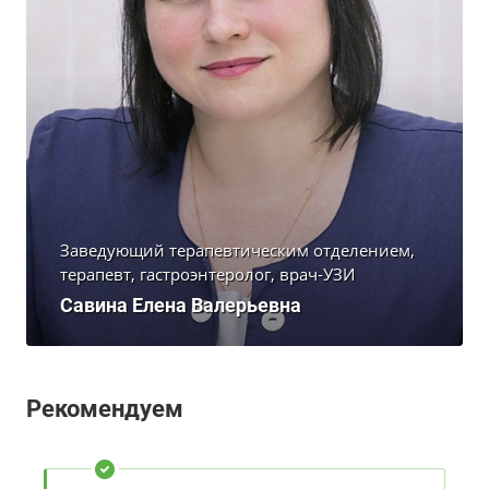
Заведующий терапевтическим отделением,
терапевт, гастроэнтеролог, врач-УЗИ
Савина Елена Валерьевна
Рекомендуем