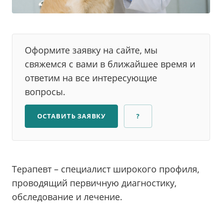
Оформите заявку на сайте, мы
свяжемся с вами в ближайшее время и
ответим на все интересующие
вопросы.
ОСТАВИТЬ ЗАЯВКУ
?
Терапевт – специалист широкого профиля,
проводящий первичную диагностику,
обследование и лечение.