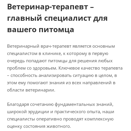
Ветеринар-терапевт –
главный специалист для
вашего питомца
Ветеринарный врач-терапевт является основным
специалистом в клинике, к которому в первую
очередь попадают питомцы для решения любых
проблем со здоровьем. Ключевое качество терапевта
– способность анализировать ситуацию в целом, в
этом ему помогают знания из всех направлений в
области ветеринарии.
Благодаря сочетанию фундаментальных знаний,
широкой эрудиции и практического опыта, наши
специалисты оперативно проводят комплексную
оценку состояния животного.