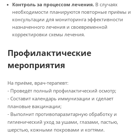
Контроль за процессом лечения.
В случаях
необходимости планируются повторные приёмы и
консультации для мониторинга эффективности
назначенного лечения и своевременной
корректировки схемы лечения.
Профилактические
мероприятия
На приёме, врач-терапевт:
- Проведёт полный профилактический осмотр;
- Составит календарь иммунизации и сделает
плановые вакцинации;
- Выполнит противопаразитарную обработку и
гигиенический уход за ушами, глазами, пастью,
шерстью, кожными покровами и когтями.