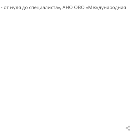
 - от нуля до специалиста», АНО ОВО «Международная