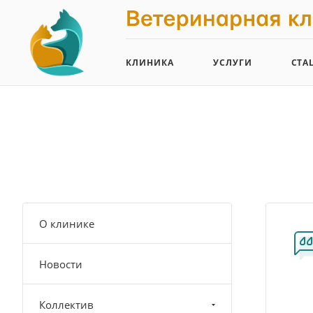
КЛИНИКА
УСЛУГИ
СТА
О клинике
Новости
Коллектив