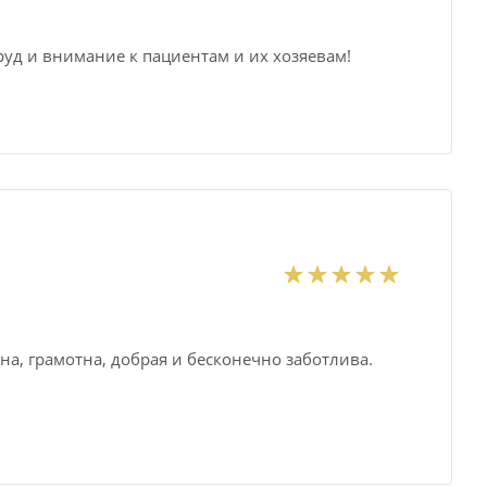
руд и внимание к пациентам и их хозяевам!
а, грамотна, добрая и бесконечно заботлива.