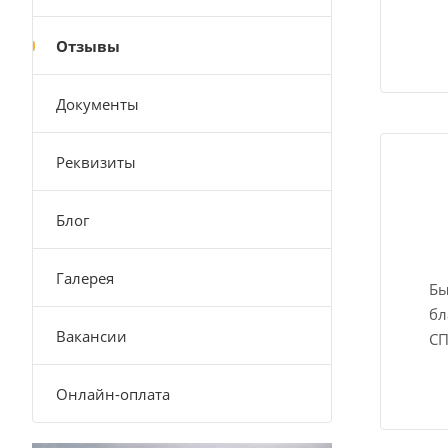
Отзывы
Документы
Реквизиты
Блог
Галерея
Бы
бл
Вакансии
СП
Онлайн-оплата