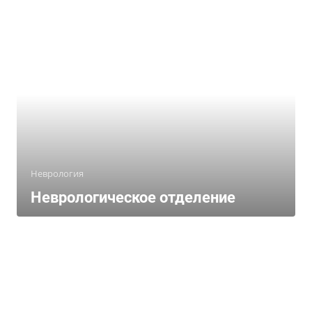
Неврология
Неврологическое отделение