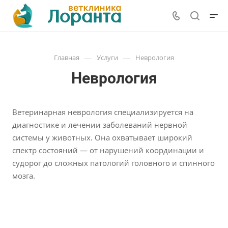
—
—
Главная
Услуги
Неврология
Неврология
Ветеринарная неврология специализируется на
диагностике и лечении заболеваний нервной
системы у животных. Она охватывает широкий
спектр состояний — от нарушений координации и
судорог до сложных патологий головного и спинного
мозга.