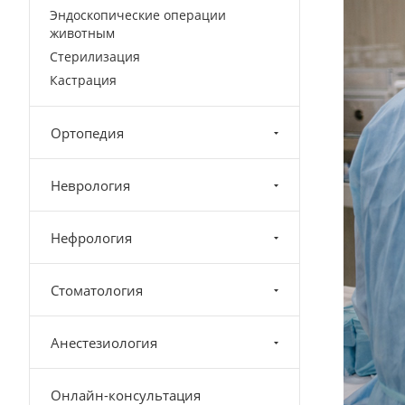
Эндоскопические операции
животным
Стерилизация
Кастрация
Ортопедия
Неврология
Нефрология
Стоматология
Анестезиология
Онлайн-консультация