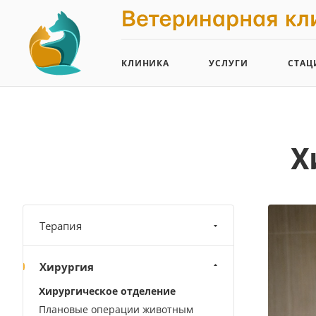
КЛИНИКА
УСЛУГИ
СТАЦ
Х
Терапия
Хирургия
Хирургическое отделение
Плановые операции животным