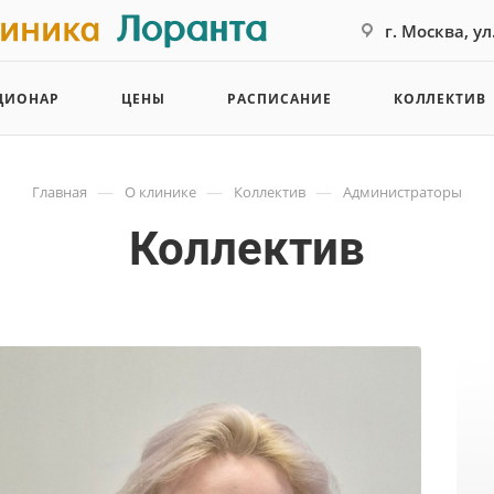
г. Москва, у
ЦИОНАР
ЦЕНЫ
РАСПИСАНИЕ
КОЛЛЕКТИВ
—
—
—
Главная
О клинике
Коллектив
Администраторы
Коллектив