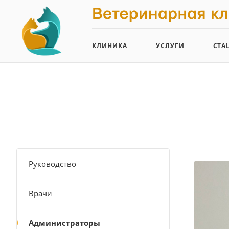
КЛИНИКА
УСЛУГИ
СТА
Руководство
Врачи
Администраторы