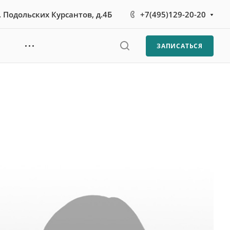
л. Подольских Курсантов, д.4Б
+7(495)129-20-20
ЗАПИСАТЬСЯ