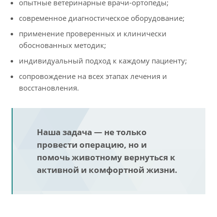
опытные ветеринарные врачи-ортопеды;
современное диагностическое оборудование;
применение проверенных и клинически
обоснованных методик;
индивидуальный подход к каждому пациенту;
сопровождение на всех этапах лечения и
восстановления.
Наша задача — не только
провести операцию, но и
помочь животному вернуться к
активной и комфортной жизни.