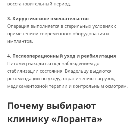
восстановительный период.
3. Хирургическое вмешательство
Операция выполняется в стерильных условиях с
применением современного оборудования и
имплантов.
4. Послеоперационный уход и реабилитация
Питомец находится под наблюдением до
стабилизации состояния. Владельцу выдаются
рекомендации по уходу, ограничению нагрузок,
медикаментозной терапии и контрольным осмотрам.
Почему выбирают
клинику «Лоранта»