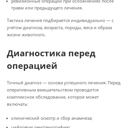
ревизионные операции при осложнениях после
травм или предыдущего лечения.
Тактика лечения подбирается индивидуально — с
учётом диагноза, возраста, породы, веса и образа
жизни животного.
Диагностика перед
операцией
Точный диагноз — основа успешного лечения. Перед
оперативным вмешательством проводится
комплексное обследование, которое может
включать:
клинический осмотр и сбор анамнеза;
цифровую рентгенографию;