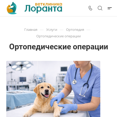
—
—
—
Главная
Услуги
Ортопедия
Ортопедические операции
Ортопедические операции