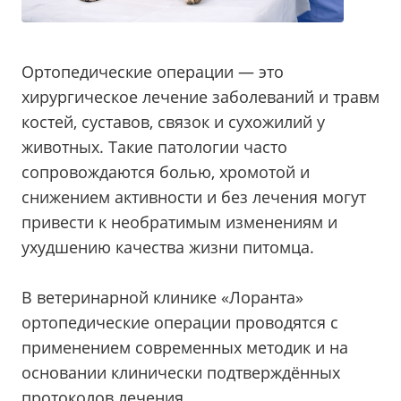
Ортопедические операции — это
хирургическое лечение заболеваний и травм
костей, суставов, связок и сухожилий у
животных. Такие патологии часто
сопровождаются болью, хромотой и
снижением активности и без лечения могут
привести к необратимым изменениям и
ухудшению качества жизни питомца.
В ветеринарной клинике «Лоранта»
ортопедические операции проводятся с
применением современных методик и на
основании клинически подтверждённых
протоколов лечения.