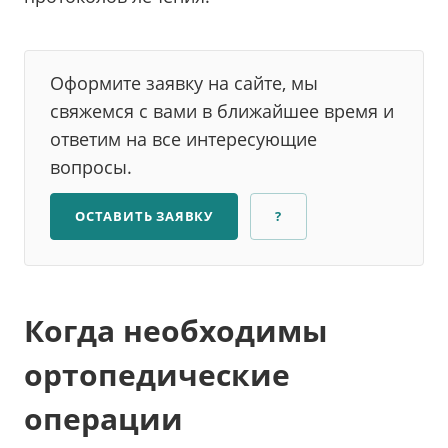
Оформите заявку на сайте, мы
свяжемся с вами в ближайшее время и
ответим на все интересующие
вопросы.
ОСТАВИТЬ ЗАЯВКУ
?
Когда необходимы
ортопедические
операции