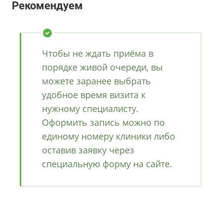
Рекомендуем
Чтобы не ждать приёма в
порядке живой очереди, вы
можете заранее выбрать
удобное время визита к
нужному специалисту.
Оформить запись можно по
единому номеру клиники либо
оставив заявку через
специальную форму на сайте.