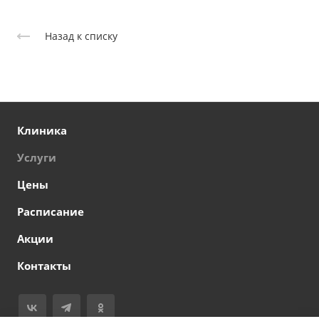
Назад к списку
Клиника
Услуги
Цены
Расписание
Акции
Контакты