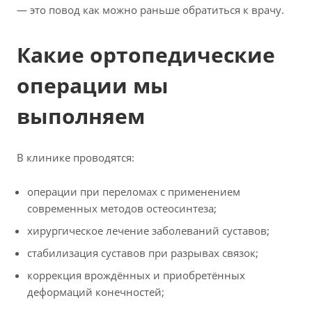
— это повод как можно раньше обратиться к врачу.
Какие ортопедические
операции мы
выполняем
В клинике проводятся:
операции при переломах с применением
современных методов остеосинтеза;
хирургическое лечение заболеваний суставов;
стабилизация суставов при разрывах связок;
коррекция врождённых и приобретённых
деформаций конечностей;