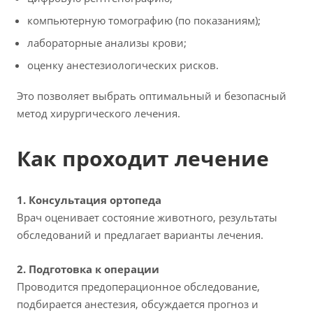
компьютерную томографию (по показаниям);
лабораторные анализы крови;
оценку анестезиологических рисков.
Это позволяет выбрать оптимальный и безопасный
метод хирургического лечения.
Как проходит лечение
1. Консультация ортопеда
Врач оценивает состояние животного, результаты
обследований и предлагает варианты лечения.
2. Подготовка к операции
Проводится предоперационное обследование,
подбирается анестезия, обсуждается прогноз и