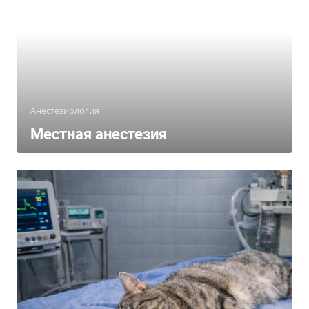
Анестезиология
Местная анестезия