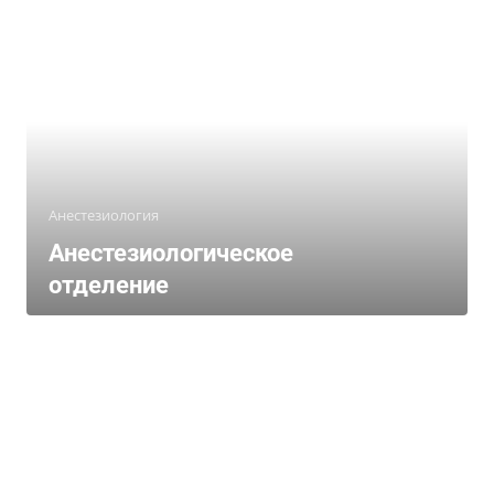
Анестезиология
Анестезиологическое
отделение