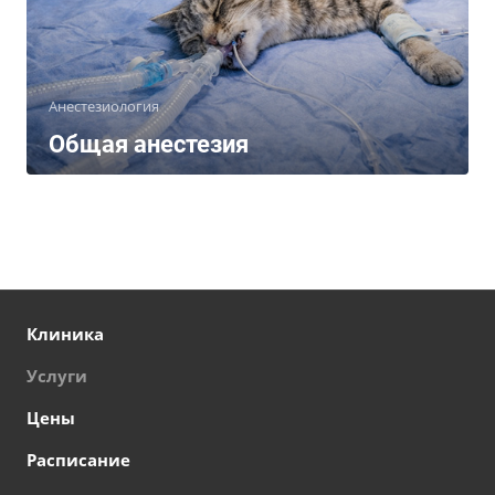
Анестезиология
Общая анестезия
Клиника
Услуги
Цены
Расписание