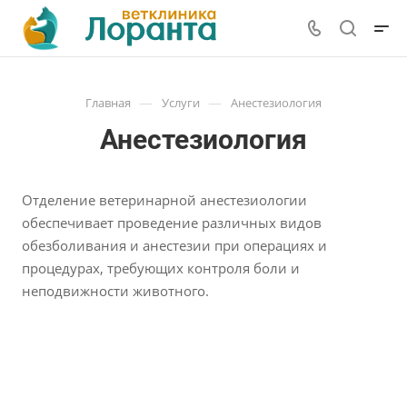
—
—
Главная
Услуги
Анестезиология
Анестезиология
Отделение ветеринарной анестезиологии
обеспечивает проведение различных видов
обезболивания и анестезии при операциях и
процедурах, требующих контроля боли и
неподвижности животного.