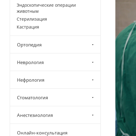
Эндоскопические операции
животным
Стерилизация
Кастрация
Ортопедия
Неврология
Нефрология
Стоматология
Анестезиология
Онлайн-консультация