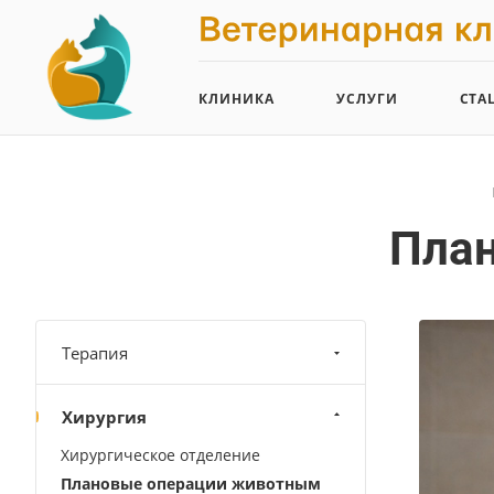
КЛИНИКА
УСЛУГИ
СТА
Пла
Терапия
Хирургия
Хирургическое отделение
Плановые операции животным