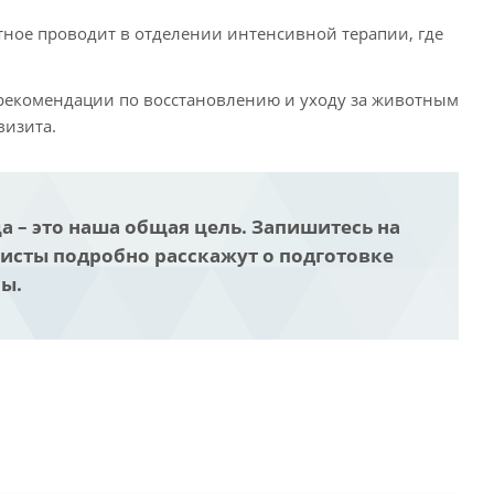
ое проводит в отделении интенсивной терапии, где
рекомендации по восстановлению и уходу за животным
визита.
 – это наша общая цель. Запишитесь на
исты подробно расскажут о подготовке
сы.