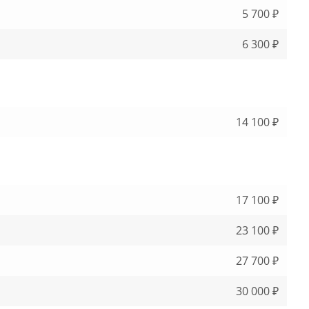
5 700 ₽
6 300 ₽
14 100 ₽
17 100 ₽
23 100 ₽
27 700 ₽
30 000 ₽