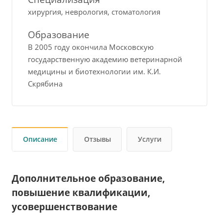
хирургия, неврология, стоматология
Образование
В 2005 году окончила Московскую
государственную академию ветеринарной
медицины и биотехнологии им. К.И.
Скрябина
Описание
Отзывы
Услуги
Дополнительное образование,
повышение квалификации,
усовершенствование