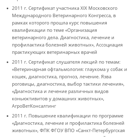
2011 г. Сертификат участника XIX Московского
Международного Ветеринарного Конгресса, в
рамках которого прошла курс повышения
квалификации по теме «Организация
ветеринарного дела. Диагностика, лечение и
профилактика болезней животных», Ассоциация
практикующих ветеринарных врачей
2011 г. Сертификат слушателя лекций по темам:
«Ветеринарная офтальмология: глаукома у собак и
кошек, диагностика, прогноз, лечение. Язва
роговицы, диагностика, выбор тактики лечения»,
«Диагностика и лечение различных видов
коньюктивитов у домашних животных»,
АгроВетКонсалтинг
2011 г. Повышение квалификации по программе
«Диагностика, лечение и профилактика болезней
животных», ФПК ФГОУ ВПО «Санкт-Петербургская