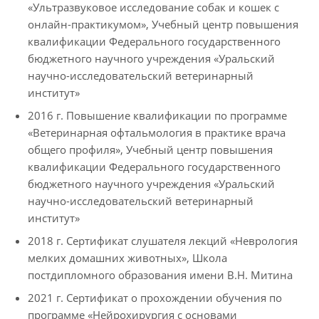
«Ультразвуковое исследование собак и кошек с
онлайн-практикумом», Учебный центр повышения
квалификации Федерального государственного
бюджетного научного учреждения «Уральский
научно-исследовательский ветеринарный
институт»
2016 г. Повышение квалификации по программе
«Ветеринарная офтальмология в практике врача
общего профиля», Учебный центр повышения
квалификации Федерального государственного
бюджетного научного учреждения «Уральский
научно-исследовательский ветеринарный
институт»
2018 г. Сертификат слушателя лекций «Неврология
мелких домашних животных», Школа
постдипломного образования имени В.Н. Митина
2021 г. Сертификат о прохождении обучения по
программе «Нейрохирургия с основами