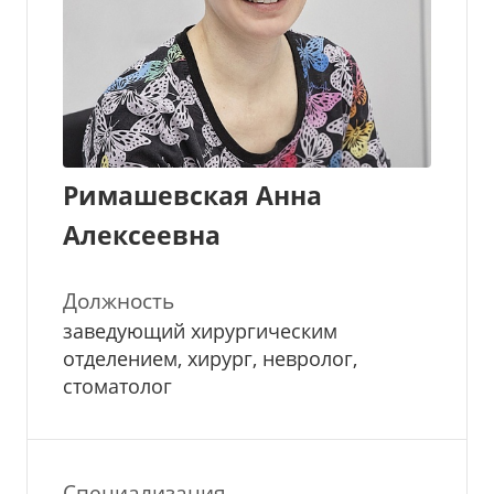
Римашевская Анна
Алексеевна
Должность
заведующий хирургическим
отделением, хирург, невролог,
стоматолог
Специализация