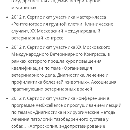
государственная академия ветеринарной
медицины»
2012 г. Сертификат участника мастер-класса
«Рентгенография грудной клетки. Клинические
случаи», XX Московский международный
ветеринарный конгресс
2012 г. Сертификат участника XX Московского
Международного Ветеринарного Конгресса, в
рамках которого прошла курс повышения
квалификации по теме «Организация
ветеринарного дела. Диагностика, лечение и
профилактика болезней животных», Ассоциация
практикующих ветеринарных врачей
2012 г. Сертификат участника конференции в
программе VetExcellence с прослушиванием лекций
по темам: «Диагностика и хирургические методы
лечения патологий тазобедренного сустава у
собак», «Артроскопия, эндопротезирование