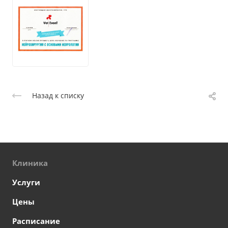
Назад к списку
Клиника
Услуги
Цены
Расписание