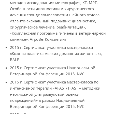
методов исследования: миелография, КТ, МРТ.
Особенности диагностики и хирургического
лечения спондиломиелопатии шейного отдела.
Атланто-аксиальный подвывих: диагностика,
хирургическое лечение, реабилитация»,
«Комплексная программа гигиены в ветеринарной
клинике», АгроВетКонсалтинг
2015 г. Сертификат участника мастер-класса
«Кожная пластика мелких домашних животных»,
BALF
2015 г. Сертификат участника Национальной
Ветеринарной Конференции 2015, NVC
2015 г. Сертификат участника мастер-класса по
интенсивной терапии «AFAST/TFAST – методики
неотложной ультразвуковой оценки
повреждений» в рамках Национальной
Ветеринарной Конференции 2015, NVC