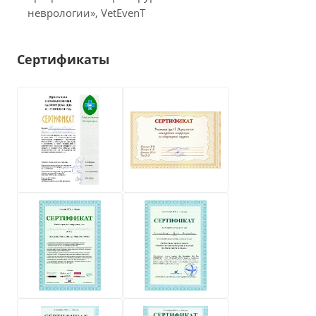
неврологии», VetEvenT
Сертификаты