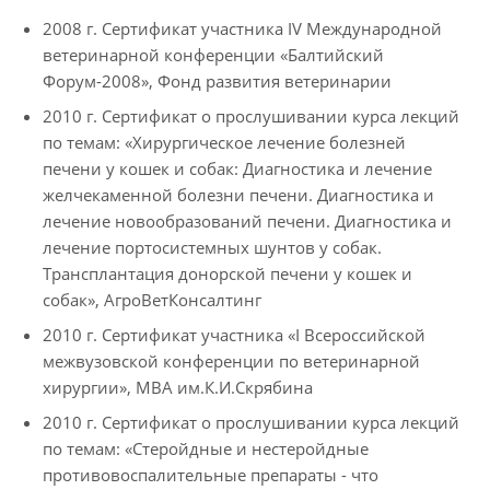
2008 г. Сертификат участника IV Международной
ветеринарной конференции «Балтийский
Форум-2008», Фонд развития ветеринарии
2010 г. Сертификат о прослушивании курса лекций
по темам: «Хирургическое лечение болезней
печени у кошек и собак: Диагностика и лечение
желчекаменной болезни печени. Диагностика и
лечение новообразований печени. Диагностика и
лечение портосистемных шунтов у собак.
Трансплантация донорской печени у кошек и
собак», АгроВетКонсалтинг
2010 г. Сертификат участника «I Всероссийской
межвузовской конференции по ветеринарной
хирургии», МВА им.К.И.Скрябина
2010 г. Сертификат о прослушивании курса лекций
по темам: «Стеройдные и нестеройдные
противовоспалительные препараты - что