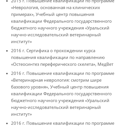
2015 г. Повышение квалификации по программе
«Неврология, основанная на клинических
примерах», Учебный центр повышения
квалификации Федерального государственного
бюджетного научного учреждения «Уральский
научно-исследовательский ветеринарный
институт»
2016 г. Сертифика о прохождении курса
повышения квалификации по направлению
«Остеосинтез переферического скелета», МедВет
2016 г. Повышение квалификации по программе
«Ветеринарная неврология: смотрим шире
базового уровня», Учебный центр повышения
квалификации Федерального государственного
бюджетного научного учреждения «Уральский
научно-исследовательский ветеринарный
институт»
2016 г. Повышение квалификации по программе