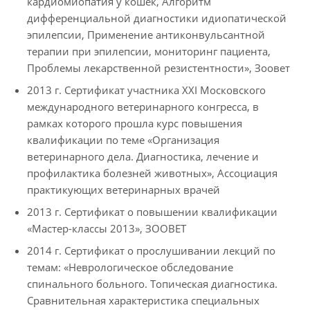
кардиомиопатия у кошек, Алгоритм
дифференциальной диагностики идиопатической
эпилепсии, Применение антиконвульсантной
терапии при эпилепсии, мониторинг пациента,
Проблемы лекарственной резистентности», Зоовет
2013 г. Сертификат участника XXI Московского
международного ветеринарного конгресса, в
рамках которого прошла курс повышения
квалификации по теме «Организация
ветеринарного дела. Диагностика, лечение и
профилактика болезней животных», Ассоциация
практикующих ветеринарных врачей
2013 г. Сертификат о повышении квалификации
«Мастер-классы 2013», ЗООВЕТ
2014 г. Сертификат о прослушивании лекций по
темам: «Неврологическое обследование
спинального больного. Топическая диагностика.
Сравнительная характеристика специальных