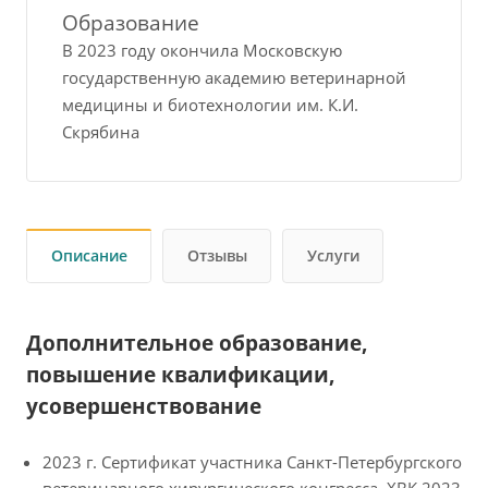
Образование
В 2023 году окончила Московскую
государственную академию ветеринарной
медицины и биотехнологии им. К.И.
Скрябина
Описание
Отзывы
Услуги
Дополнительное образование,
повышение квалификации,
усовершенствование
2023 г. Сертификат участника Санкт-Петербургского