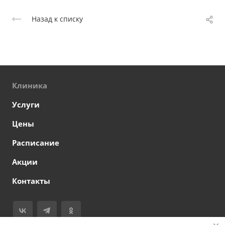
Назад к списку
Клиника
Услуги
Цены
Расписание
Акции
Контакты