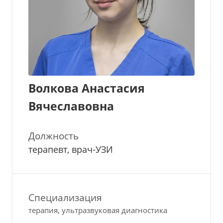
Волкова Анастасия
Вячеславовна
Должность
терапевт, врач-УЗИ
Специализация
терапия, ультразвуковая диагностика