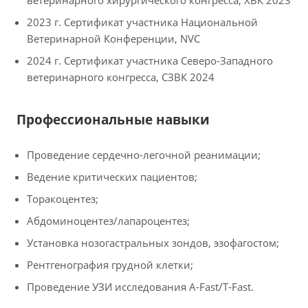
ветеринарного хирургического конгресса, ХВК 2023
2023 г. Сертификат участника Национальной
Ветеринарной Конференции, NVC
2024 г. Сертификат участника Северо-Западного
ветеринарного конгресса, СЗВК 2024
Профессиональные навыки
Проведение сердечно-легочной реанимации;
Ведение критических пациентов;
Торакоцентез;
Абдоминоцентез/лапароцентез;
Установка нозогастральных зондов, эзофагостом;
Рентгенография грудной клетки;
Проведение УЗИ исследования A-Fast/T-Fast.