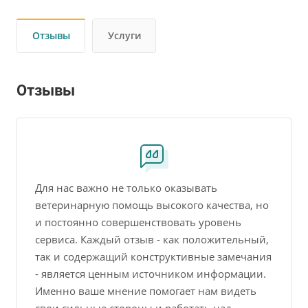
Отзывы
Услуги
Отзывы
Для нас важно не только оказывать
ветеринарную помощь высокого качества, но
и постоянно совершенствовать уровень
сервиса. Каждый отзыв - как положительный,
так и содержащий конструктивные замечания
- является ценным источником информации.
Именно ваше мнение помогает нам видеть