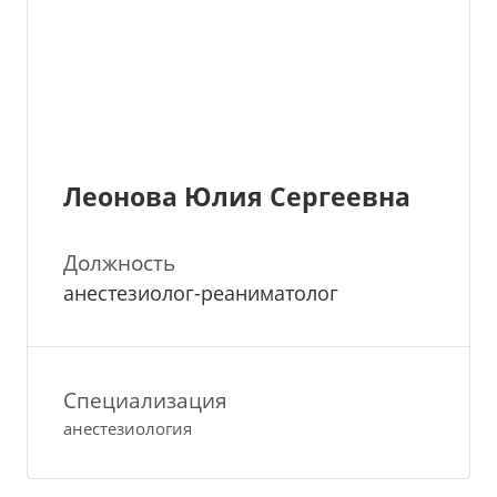
Леонова Юлия Сергеевна
Должность
анестезиолог-реаниматолог
Специализация
анестезиология