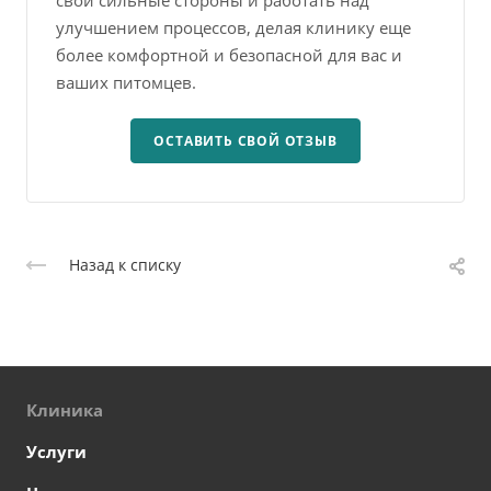
свои сильные стороны и работать над
улучшением процессов, делая клинику еще
более комфортной и безопасной для вас и
ваших питомцев.
ОСТАВИТЬ СВОЙ ОТЗЫВ
Назад к списку
Клиника
Услуги