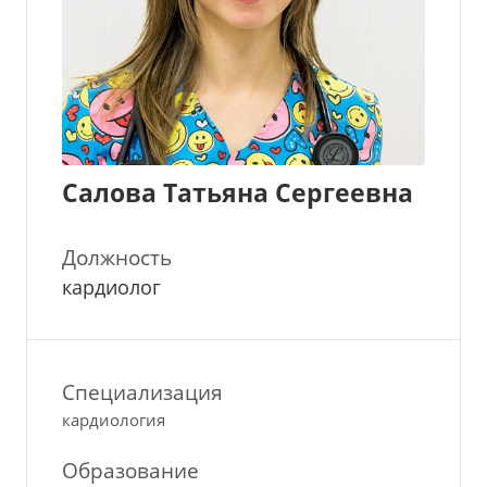
Салова Татьяна Сергеевна
Должность
кардиолог
Специализация
кардиология
Образование