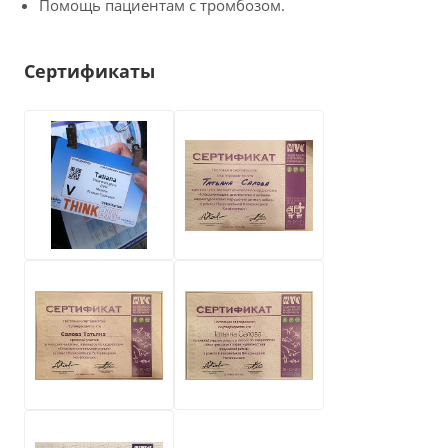
Помощь пациентам с тромбозом.
Сертификаты