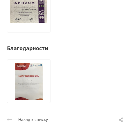
Благодарности
Назад к списку