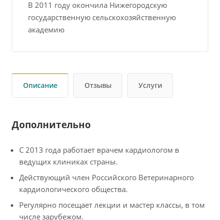
В 2011 году окончила Нижегородскую
государственную сельскохозяйственную
академию
Описание
Отзывы
Услуги
Дополнительно
С 2013 года работает врачем кардиологом в
ведущих клиниках страны.
Действующий член Российского Ветеринарного
кардиологического общества.
Регулярно посещает лекции и мастер классы, в том
числе зарубежом.