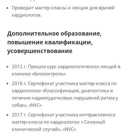
Проводит мастер классы и лекции для врачей
кардиологов.
Дополнительное образование,
повышение квалификации,
усовершенствование
2012 г. Прошла курс кардиологических лекций в
клинике «Биоконтроль»
2016 г. Сертификат участника мастер-класса по
кардиологии «Классификация, диагностика и
лечение наджелудочковых нарушений ритма у
собак», «NVC»
2017 г. Сертификат участника интерактивного
мастер-класса по кардиологии « Сложный
клинический случай», «NVC»