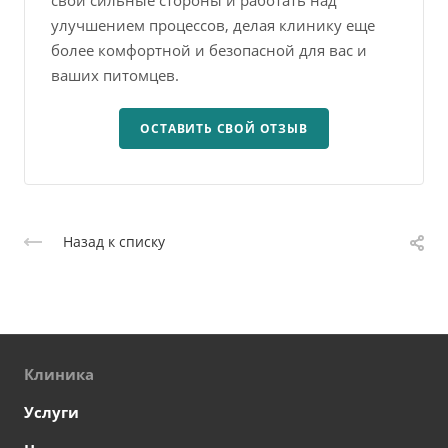
свои сильные стороны и работать над
улучшением процессов, делая клинику еще
более комфортной и безопасной для вас и
ваших питомцев.
ОСТАВИТЬ СВОЙ ОТЗЫВ
Назад к списку
Клиника
Услуги