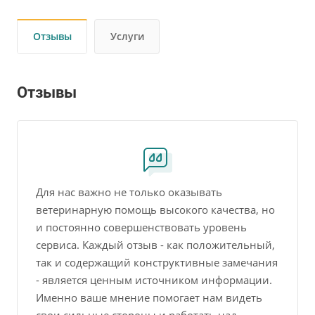
Отзывы
Услуги
Отзывы
Для нас важно не только оказывать
ветеринарную помощь высокого качества, но
и постоянно совершенствовать уровень
сервиса. Каждый отзыв - как положительный,
так и содержащий конструктивные замечания
- является ценным источником информации.
Именно ваше мнение помогает нам видеть