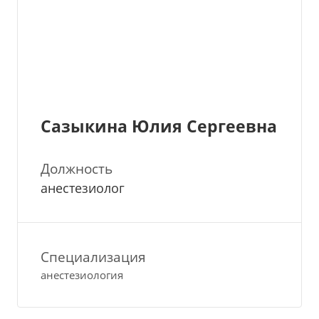
Сазыкина Юлия Сергеевна
Должность
анестезиолог
Специализация
анестезиология