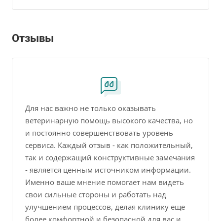
Отзывы
Для нас важно не только оказывать
ветеринарную помощь высокого качества, но
и постоянно совершенствовать уровень
сервиса. Каждый отзыв - как положительный,
так и содержащий конструктивные замечания
- является ценным источником информации.
Именно ваше мнение помогает нам видеть
свои сильные стороны и работать над
улучшением процессов, делая клинику еще
более комфортной и безопасной для вас и