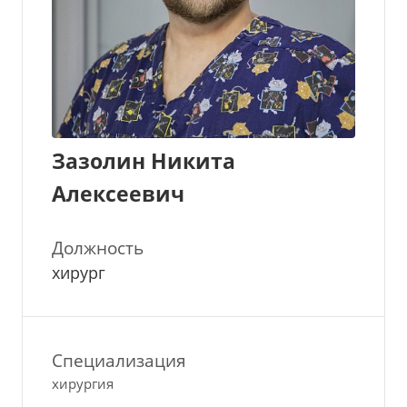
Зазолин Никита
Алексеевич
Должность
хирург
Специализация
хирургия