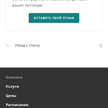
ваших питомцев.
ОСТАВИТЬ СВОЙ ОТЗЫВ
Назад к списку
Клиника
Услуги
Цены
Расписание