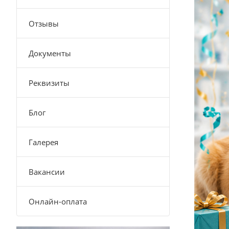
Отзывы
Документы
Реквизиты
Блог
Галерея
Вакансии
Онлайн-оплата