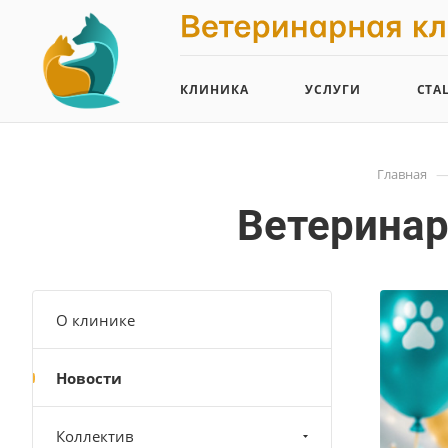
КЛИНИКА
УСЛУГИ
СТА
Главная
Ветеринар
О клинике
Новости
Коллектив