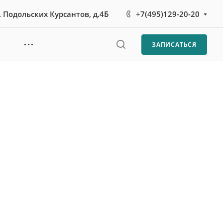
л. Подольских Курсантов, д.4Б
+7(495)129-20-20
ЗАПИСАТЬСЯ