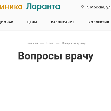
г. Москва, у
ЦИОНАР
ЦЕНЫ
РАСПИСАНИЕ
КОЛЛЕКТИВ
—
—
Главная
Блог
Вопросы врачу
Вопросы врачу