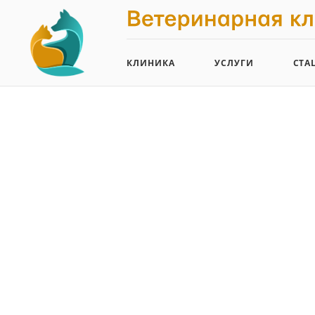
КЛИНИКА
УСЛУГИ
СТА