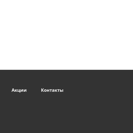
Акции
Контакты