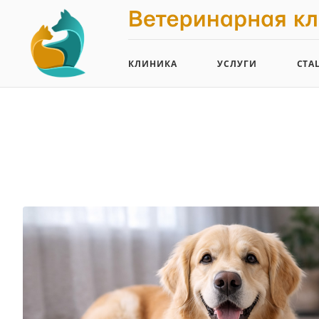
КЛИНИКА
УСЛУГИ
СТА