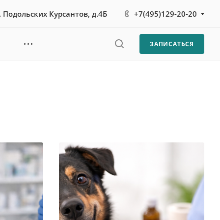
л. Подольских Курсантов, д.4Б
+7(495)129-20-20
ЗАПИСАТЬСЯ