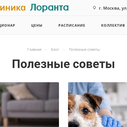
г. Москва, у
ЦИОНАР
ЦЕНЫ
РАСПИСАНИЕ
КОЛЛЕКТИВ
—
—
Главная
Блог
Полезные советы
Полезные советы