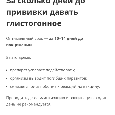
За сколько дней до
прививки давать
глистогонное
Оптимальный срок —
за 10–14 дней до
вакцинации
.
За это время:
препарат успевает подействовать;
организм выводит погибших паразитов;
снижается риск побочных реакций на вакцину.
Проводить дегельминтизацию и вакцинацию в один
день не рекомендуется.