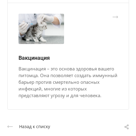
Вакцинация
Вакцинация – это основа здоровья вашего
питомца. Она позволяет создать иммунный
барьер против смертельно опасных
инфекций, многие из которых
представляют угрозу и для человека.
Назад к списку