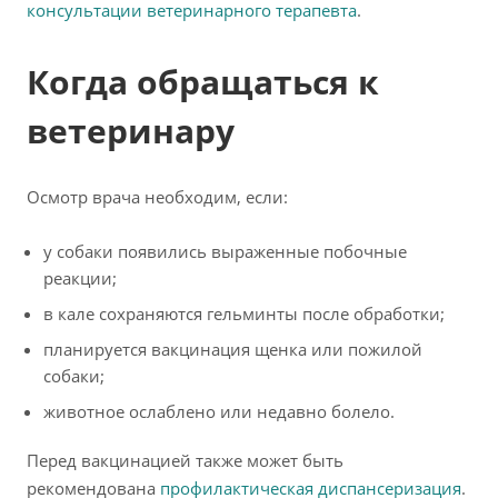
консультации ветеринарного терапевта
.
Когда обращаться к
ветеринару
Осмотр врача необходим, если:
у собаки появились выраженные побочные
реакции;
в кале сохраняются гельминты после обработки;
планируется вакцинация щенка или пожилой
собаки;
животное ослаблено или недавно болело.
Перед вакцинацией также может быть
рекомендована
профилактическая диспансеризация
.