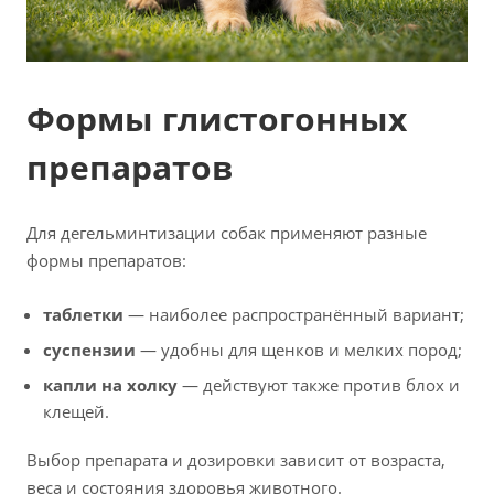
Формы глистогонных
препаратов
Для дегельминтизации собак применяют разные
формы препаратов:
таблетки
— наиболее распространённый вариант;
суспензии
— удобны для щенков и мелких пород;
капли на холку
— действуют также против блох и
клещей.
Выбор препарата и дозировки зависит от возраста,
веса и состояния здоровья животного.