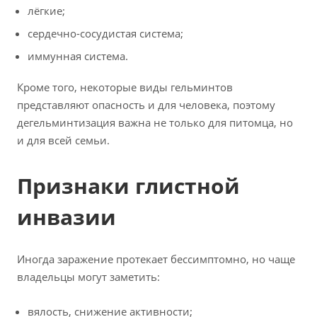
лёгкие;
сердечно-сосудистая система;
иммунная система.
Кроме того, некоторые виды гельминтов
представляют опасность и для человека, поэтому
дегельминтизация важна не только для питомца, но
и для всей семьи.
Признаки глистной
инвазии
Иногда заражение протекает бессимптомно, но чаще
владельцы могут заметить:
вялость, снижение активности;