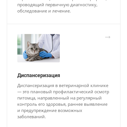
проводящий первичную диагностику,
обследование и лечение.
Диспансеризация
Диспансеризация в ветеринарной клинике
— это плановый профилактический осмотр
питомца, направленный на регулярный
контроль его здоровья, раннее выявление
и предупреждение возможных
заболеваний.