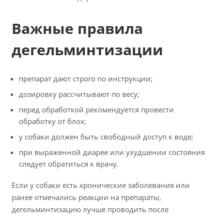
Важные правила
дегельминтизации
препарат дают строго по инструкции;
дозировку рассчитывают по весу;
перед обработкой рекомендуется провести
обработку от блох;
у собаки должен быть свободный доступ к воде;
при выраженной диарее или ухудшении состояния
следует обратиться к врачу.
Если у собаки есть хронические заболевания или
ранее отмечались реакции на препараты,
дегельминтизацию лучше проводить после