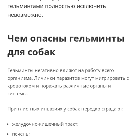
гельминтами полностью исключить
невозможно.
Чем опасны гельминты
для собак
Гельминты негативно влияют на работу всего
организма. Личинки паразитов могут мигрировать с
кровотоком и поражать различные органы и
системы.
При глистных инвазиях у собак нередко страдают:
желудочно-кишечный тракт;
печень;