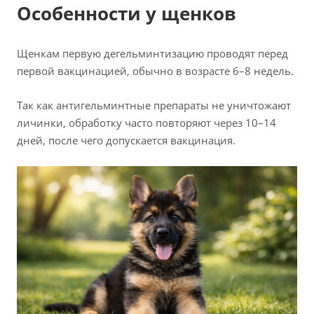
Особенности у щенков
Щенкам первую дегельминтизацию проводят перед
первой вакцинацией, обычно в возрасте 6–8 недель.
Так как антигельминтные препараты не уничтожают
личинки, обработку часто повторяют через 10–14
дней, после чего допускается вакцинация.