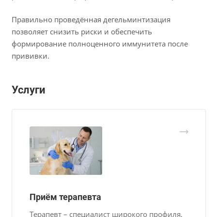
Правильно проведённая дегельминтизация
позволяет снизить риски и обеспечить
формирование полноценного иммунитета после
прививки.
Услуги
Приём терапевта
Терапевт – специалист широкого профиля,