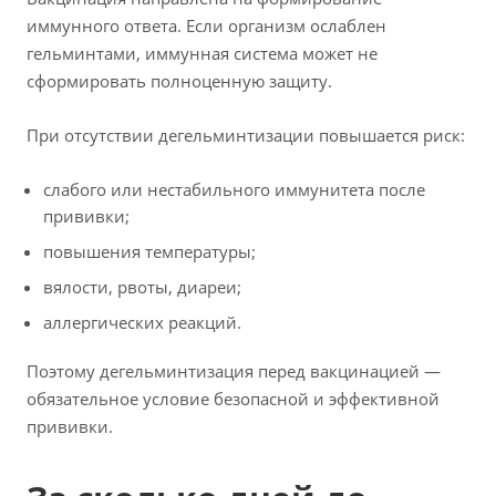
иммунного ответа. Если организм ослаблен
гельминтами, иммунная система может не
сформировать полноценную защиту.
При отсутствии дегельминтизации повышается риск:
слабого или нестабильного иммунитета после
прививки;
повышения температуры;
вялости, рвоты, диареи;
аллергических реакций.
Поэтому дегельминтизация перед вакцинацией —
обязательное условие безопасной и эффективной
прививки.