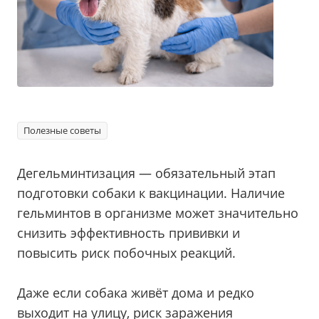
Полезные советы
Дегельминтизация — обязательный этап
подготовки собаки к вакцинации. Наличие
гельминтов в организме может значительно
снизить эффективность прививки и
повысить риск побочных реакций.
Даже если собака живёт дома и редко
выходит на улицу, риск заражения